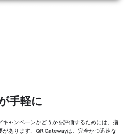
が手軽に
グキャンペーンかどうかを評価するためには、指
があります。QR Gatewayは、完全かつ迅速な