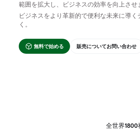
範囲を拡大し、ビジネスの効率を向上させ
ビジネスをより革新的で便利な未来に導く
く。
無料で始める
販売についてお問い合わせ
全世界
1800