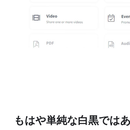
もはや単純な白黒では