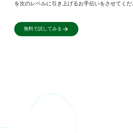
を次のレベルに引き上げるお手伝いをさせてくだ
無料で試してみる