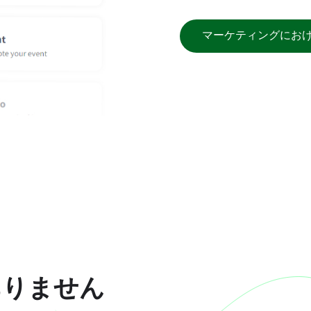
マーケティングにおけ
ありません