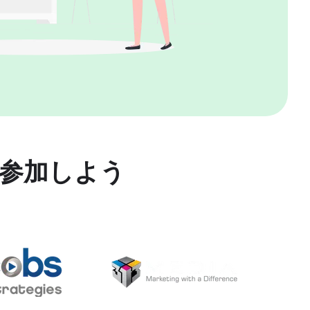
参加しよう