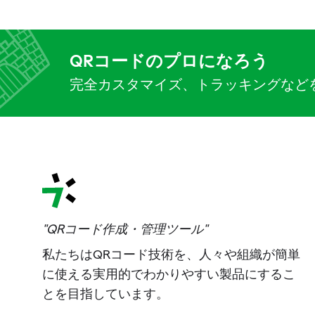
QRコードのプロになろう
完全カスタマイズ、トラッキングなど
"QRコード作成・管理ツール"
私たちはQRコード技術を、人々や組織が簡単
に使える実用的でわかりやすい製品にするこ
とを目指しています。