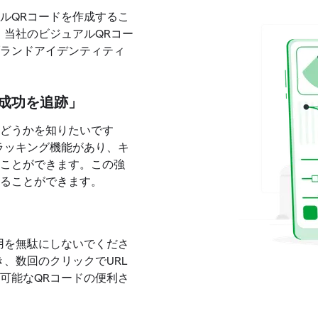
ルQRコードを作成するこ
。当社のビジュアルQRコー
ランドアイデンティティ
成功を追跡」
どうかを知りたいです
ラッキング機能があり、キ
ことができます。この強
ることができます。
用を無駄にしないでくださ
、数回のクリックでURL
可能なQRコードの便利さ