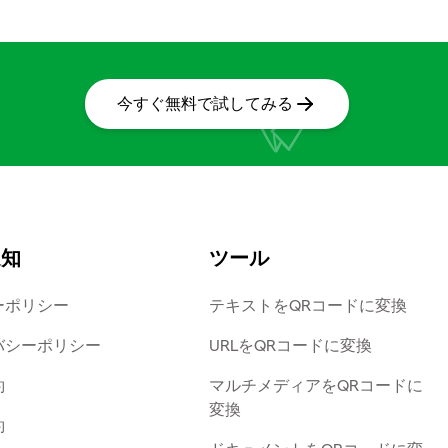
今すぐ無料で試してみる
通知
ツール
ーポリシー
テキストをQRコードに変換
バシーポリシー
URLをQRコードに変換
約
マルチメディアをQRコードに
変換
約