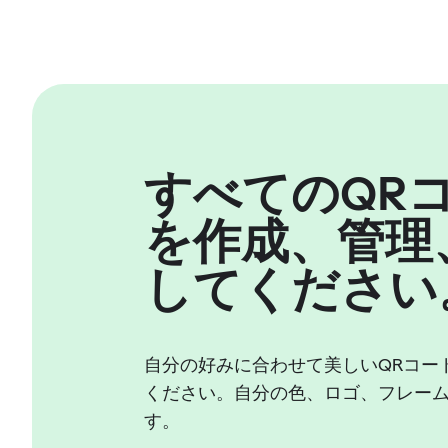
すべてのQR
を作成、管理
してください
自分の好みに合わせて美しいQRコー
ください。自分の色、ロゴ、フレー
す。