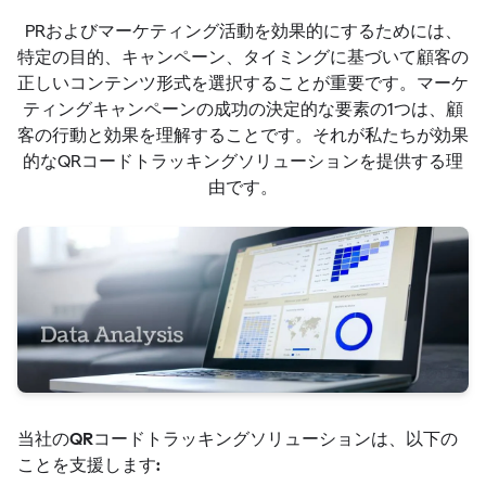
PRおよびマーケティング活動を効果的にするためには、
特定の目的、キャンペーン、タイミングに基づいて顧客の
正しいコンテンツ形式を選択することが重要です。マーケ
ティングキャンペーンの成功の決定的な要素の1つは、顧
客の行動と効果を理解することです。それが私たちが効果
的なQRコードトラッキングソリューションを提供する理
由です。
当社のQRコードトラッキングソリューションは、以下の
ことを支援します: