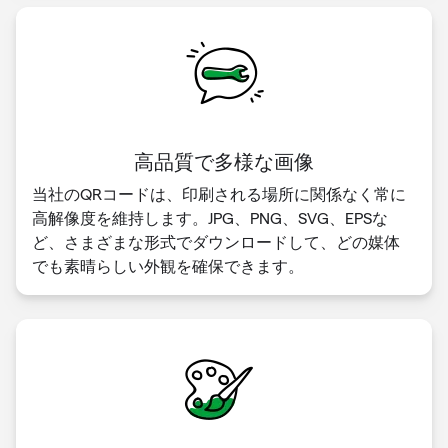
高品質で多様な画像
当社のQRコードは、印刷される場所に関係なく常に
高解像度を維持します。JPG、PNG、SVG、EPSな
ど、さまざまな形式でダウンロードして、どの媒体
でも素晴らしい外観を確保できます。