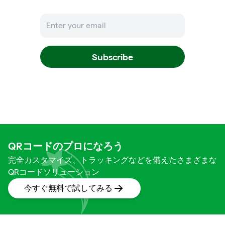
Subscribe
QRコードのプロになろう
完全カスタマイズ、トラッキングなどを備えたさまざまな
QRコードソリューション
今すぐ無料で試してみる