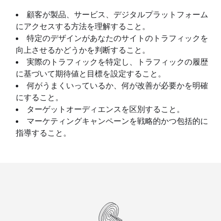
顧客が製品、サービス、デジタルプラットフォーム
にアクセスする方法を理解すること。
特定のデザインがあなたのサイトのトラフィックを
向上させるかどうかを判断すること。
実際のトラフィックを特定し、トラフィックの履歴
に基づいて期待値と目標を設定すること。
何がうまくいっているか、何が改善が必要かを明確
にすること。
ターゲットオーディエンスを区別すること。
マーケティングキャンペーンを戦略的かつ包括的に
指導すること。