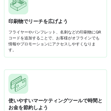
印刷物でリーチを広げよう
フライヤーやパンフレット、名刺などの印刷物にQR
コードを追加することで、お客様がオフラインでも
情報やプロモーションにアクセスしやすくなりま
す。
使いやすいマーケティングツールで時間と
お金を節約しよう