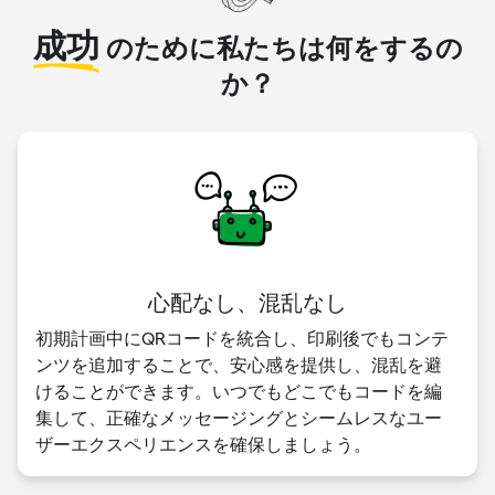
成功
のために私たちは何をするの
か？
心配なし、混乱なし
初期計画中にQRコードを統合し、印刷後でもコンテ
ンツを追加することで、安心感を提供し、混乱を避
けることができます。いつでもどこでもコードを編
集して、正確なメッセージングとシームレスなユー
ザーエクスペリエンスを確保しましょう。