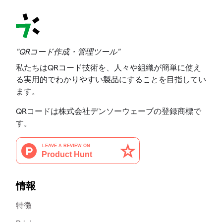
"QRコード作成・管理ツール"
私たちはQRコード技術を、人々や組織が簡単に使え
る実用的でわかりやすい製品にすることを目指してい
ます。
QRコードは株式会社デンソーウェーブの登録商標で
す。
情報
特徴