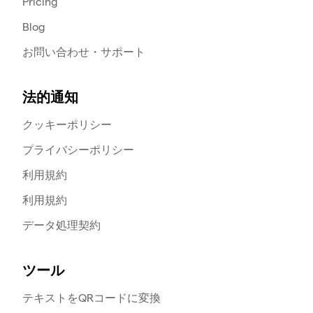
Pricing
Blog
お問い合わせ・サポート
法的通知
クッキーポリシー
プライバシーポリシー
利用規約
利用規約
データ処理契約
ツール
テキストをQRコードに変換