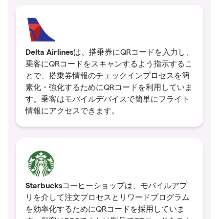
Delta Airlines
は、搭乗券にQRコードを入力し、
乗客にQRコードをスキャンするよう指示するこ
とで、搭乗券情報のチェックインプロセスを簡
素化・強化するためにQRコードを利用していま
す。乗客はモバイルデバイスで簡単にフライト
情報にアクセスできます。
Starbucks
コーヒーショップは、モバイルアプ
リを介して注文プロセスとリワードプログラム
を効率化するためにQRコードを採用していま