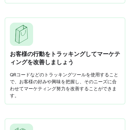
お客様の行動をトラッキングしてマーケテ
ィングを改善しましょう
QRコードなどのトラッキングツールを使用すること
で、お客様の好みや興味を把握し、そのニーズに合
わせてマーケティング努力を改善することができま
す。