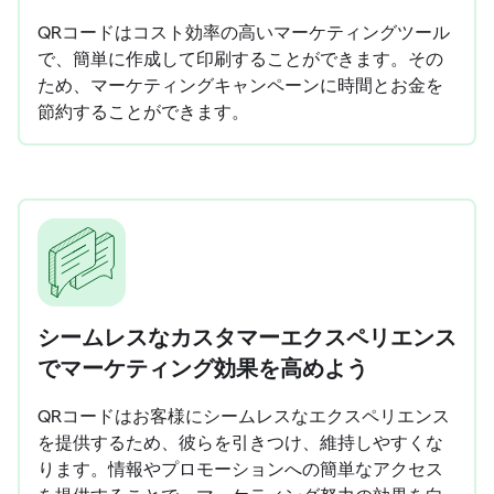
QRコードはコスト効率の高いマーケティングツール
で、簡単に作成して印刷することができます。その
ため、マーケティングキャンペーンに時間とお金を
節約することができます。
シームレスなカスタマーエクスペリエンス
でマーケティング効果を高めよう
QRコードはお客様にシームレスなエクスペリエンス
を提供するため、彼らを引きつけ、維持しやすくな
ります。情報やプロモーションへの簡単なアクセス