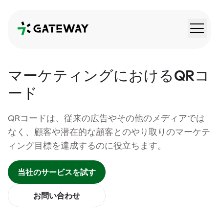
QRGateway
マーケティングにおけるQRコ
ード
QRコードは、従来の広告やその他のメディアでは
なく、顧客や潜在的な顧客とのやり取りのマーケテ
ィング目標を達成するのに役立ちます。
当社のサービスを試す
お問い合わせ