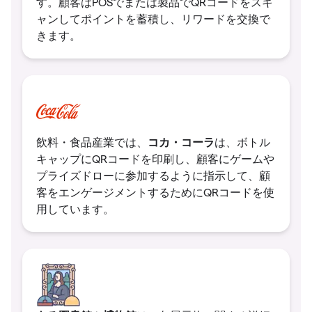
す。顧客はPOSでまたは製品でQRコードをスキ
ャンしてポイントを蓄積し、リワードを交換で
きます。
コカ・コーラ
飲料・食品産業では、
は、ボトル
キャップにQRコードを印刷し、顧客にゲームや
プライズドローに参加するように指示して、顧
客をエンゲージメントするためにQRコードを使
用しています。