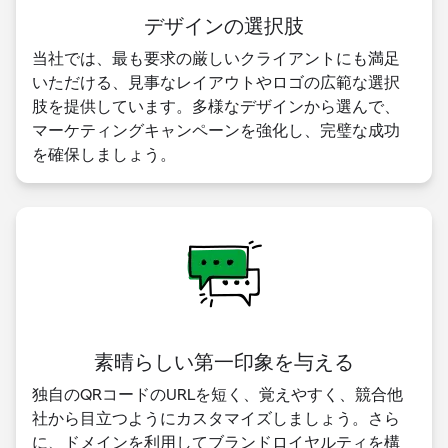
デザインの選択肢
当社では、最も要求の厳しいクライアントにも満足
いただける、見事なレイアウトやロゴの広範な選択
肢を提供しています。多様なデザインから選んで、
マーケティングキャンペーンを強化し、完璧な成功
を確保しましょう。
素晴らしい第一印象を与える
独自のQRコードのURLを短く、覚えやすく、競合他
社から目立つようにカスタマイズしましょう。さら
に、ドメインを利用してブランドロイヤルティを構