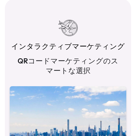
インタラクティブマーケティング
QRコードマーケティングのス
マートな選択