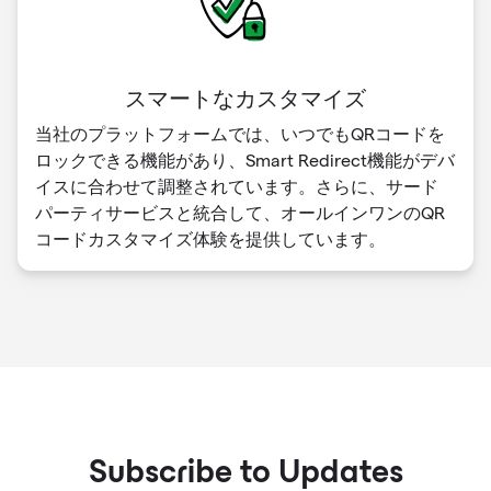
スマートなカスタマイズ
当社のプラットフォームでは、いつでもQRコードを
ロックできる機能があり、Smart Redirect機能がデバ
イスに合わせて調整されています。さらに、サード
パーティサービスと統合して、オールインワンのQR
コードカスタマイズ体験を提供しています。
Subscribe to Updates