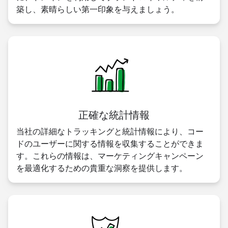
築し、素晴らしい第一印象を与えましょう。
正確な統計情報
当社の詳細なトラッキングと統計情報により、コー
ドのユーザーに関する情報を収集することができま
す。これらの情報は、マーケティングキャンペーン
を最適化するための貴重な洞察を提供します。