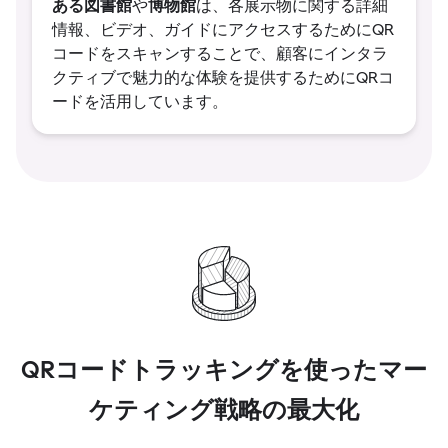
ある図書館
博物館
や
は、各展示物に関する詳細
情報、ビデオ、ガイドにアクセスするためにQR
コードをスキャンすることで、顧客にインタラ
クティブで魅力的な体験を提供するためにQRコ
ードを活用しています。
QRコードトラッキングを使ったマー
ケティング戦略の最大化