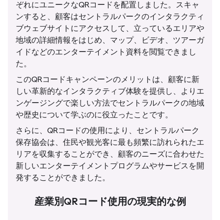
ぞれにユニークなQRコードを配置しました。スキャ
ンすると、顧客はセントラルパークのインタラクティ
ブウェブサイトにアクセスして、立っているエリアや
地域の詳細情報をはじめ、マップ、ビデオ、ツアーガ
イドなどのエンターテイメント資料を閲覧できまし
た。
このQRコードキャンペーンのメリットは、顧客に新
しい革新的なインタラクティブ体験を提供し、よりエ
ンゲージングで楽しい方法でセントラルパークの地域
や歴史について学ぶのに役立ったことです。
さらに、QRコードの使用により、セントラルパーク
保存協会は、住民や観光客に最も頻繁に訪れられたエ
リアを収集することができ、顧客のニーズに合わせた
新しいエンターテイメントプログラムやサービスを開
発することができました。
産業別QRコード使用の現実的な例