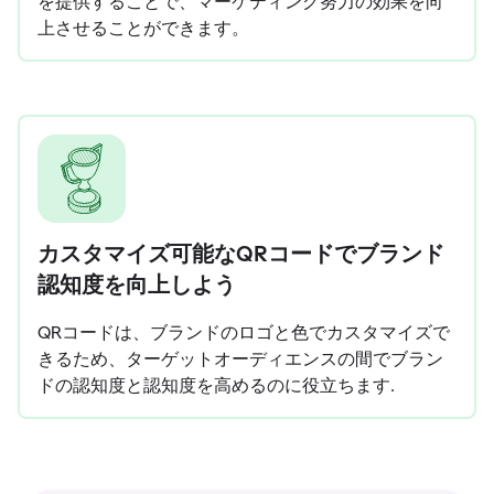
を提供することで、マーケティング努力の効果を向
上させることができます。
カスタマイズ可能なQRコードでブランド
認知度を向上しよう
QRコードは、ブランドのロゴと色でカスタマイズで
きるため、ターゲットオーディエンスの間でブラン
ドの認知度と認知度を高めるのに役立ちます.