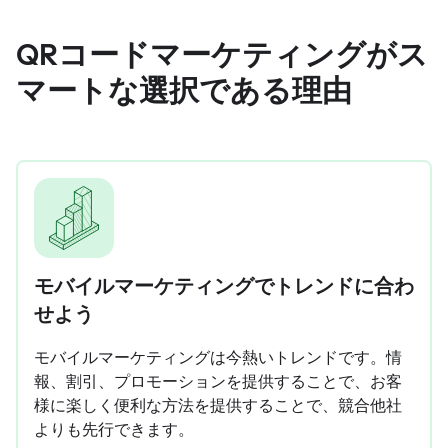
QRコードマーケティングがス
マートな選択である理由
モバイルマーケティングでトレンドに合わ
せよう
モバイルマーケティングは今熱いトレンドです。情
報、割引、プロモーションを提供することで、お客
様に楽しく便利な方法を提供することで、競合他社
よりも先行できます。