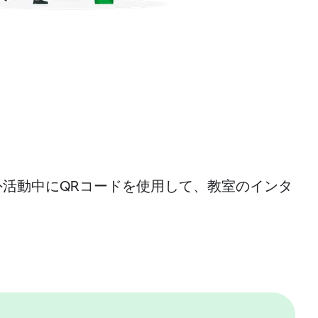
活動中にQRコードを使用して、教室のインタ