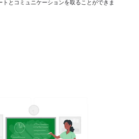
ートとコミュニケーションを取ることができま