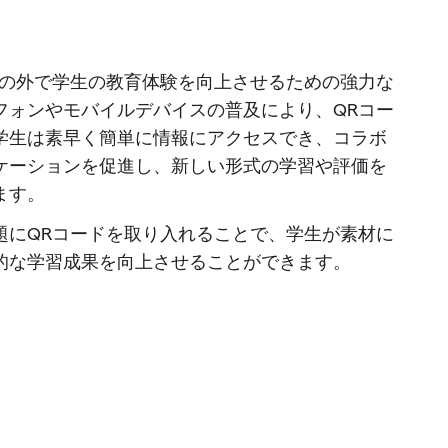
室の外で学生の教育体験を向上させるための強力な
フォンやモバイルデバイスの普及により、QRコー
学生は素早く簡単に情報にアクセスでき、コラボ
ケーションを促進し、新しい形式の学習や評価を
ます。
題にQRコードを取り入れることで、学生が素材に
的な学習成果を向上させることができます。