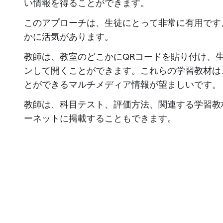
い情報を得ることができます。
このアプローチは、生徒にとって非常に有用です
かに活気があります。
教師は、教室のどこかにQRコードを貼り付け、
ンして開くことができます。これらの学習教材は
とができるマルチメディア情報が望ましいです。
教師は、科目テスト、評価方法、関連する学習教
ーネットに掲載することもできます。