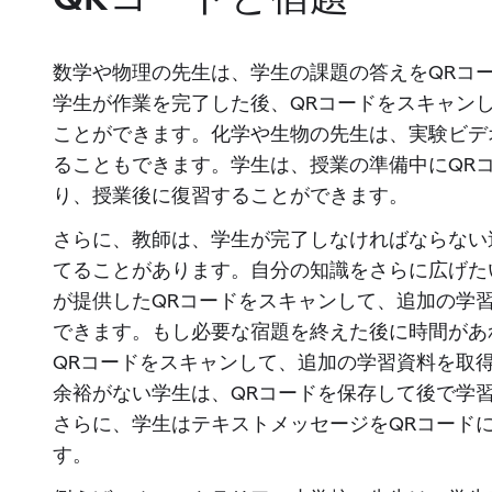
QRコードと宿題
数学や物理の先生は、学生の課題の答えをQRコ
学生が作業を完了した後、QRコードをスキャン
ことができます。化学や生物の先生は、実験ビデ
ることもできます。学生は、授業の準備中にQR
り、授業後に復習することができます。
さらに、教師は、学生が完了しなければならない
てることがあります。自分の知識をさらに広げた
が提供したQRコードをスキャンして、追加の学
できます。もし必要な宿題を終えた後に時間があ
QRコードをスキャンして、追加の学習資料を取
余裕がない学生は、QRコードを保存して後で学
さらに、学生はテキストメッセージをQRコード
す。