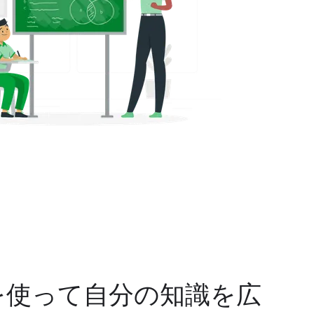
を使って自分の知識を広