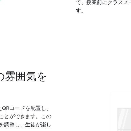
て、授業前にクラスメ
す。
の雰囲気を
たQRコードを配置し、
ことができます。この
を調整し、生徒が楽し