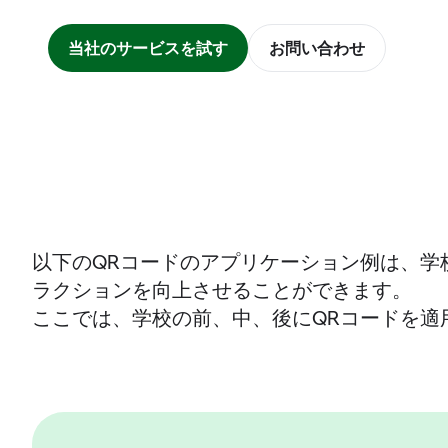
当社のサービスを試す
お問い合わせ
以下のQRコードのアプリケーション例は、学
ラクションを向上させることができます。
ここでは、学校の前、中、後にQRコードを適