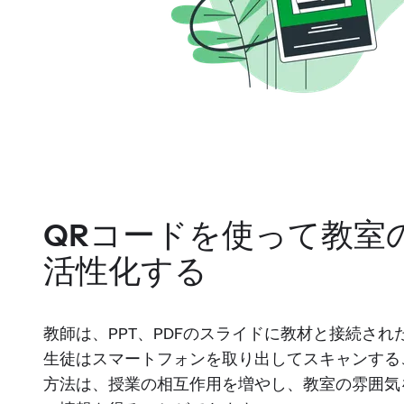
QRコードを使って教室
活性化する
教師は、PPT、PDFのスライドに教材と接続され
生徒はスマートフォンを取り出してスキャンする
方法は、授業の相互作用を増やし、教室の雰囲気