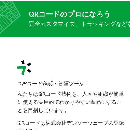
QRコードのプロになろう
完全カスタマイズ、トラッキングなど
"QRコード作成・管理ツール"
私たちはQRコード技術を、人々や組織が簡単
に使える実用的でわかりやすい製品にするこ
とを目指しています。
QRコードは株式会社デンソーウェーブの登録