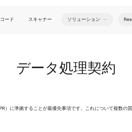
Rコード
スキャナー
ソリューション
Res
データ処理契約
GDPR）に準拠することが最優先事項です。これについて複数の