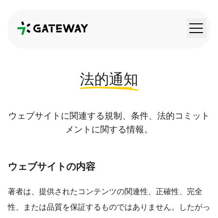
QRGateway
法的通知
ウェブサイトに関連する規制、条件、法的コミット
メントに関する情報。
ウェブサイトの内容
著者は、提供されたコンテンツの関連性、正確性、完全
性、または品質を保証するものではありません。したがっ