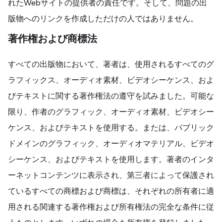
れたWebサイトの提供者の責任です。そして、問題の出
版物へのリンクを作成しただけの人ではありません。
著作権および商標法
すべての出版物において、著者は、使用されるすべてのグ
ラフィックス、オーディオ素材、ビデオシーケンス、およ
びテキストに関する著作権法の遵守を試みました。可能な
限り、作者のグラフィック、オーディオ素材、ビデオシー
ケンス、およびテキストを使用する。または、パブリック
ドメインのグラフィック、オーディオマテリアル、ビデオ
シーケンス、およびテキストを使用します。著者のインタ
ーネットコンテンツに表示され、第三者によって保護され
ているすべての商標および商標は、それぞれの所有者に適
用される関連する著作権および所有権法の完全な条件に従