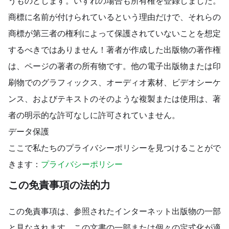
うものとします。いずれの場合も所有権を登録しました。
商標に名前が付けられているという理由だけで、それらの
商標が第三者の権利によって保護されていないことを想定
するべきではありません！著者が作成した出版物の著作権
は、ページの著者の所有物です。他の電子出版物または印
刷物でのグラフィックス、オーディオ素材、ビデオシーケ
ンス、およびテキストのそのような複製または使用は、著
者の明示的な許可なしに許可されていません。
データ保護
ここで私たちのプライバシーポリシーを見つけることがで
きます：
プライバシーポリシー
この免責事項の法的力
この免責事項は、参照されたインターネット出版物の一部
と見なされます。この文書の一部または個々の定式化が適