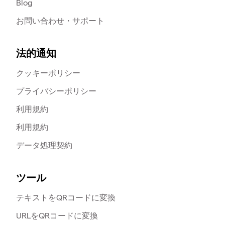
Blog
お問い合わせ・サポート
法的通知
クッキーポリシー
プライバシーポリシー
利用規約
利用規約
データ処理契約
ツール
テキストをQRコードに変換
URLをQRコードに変換