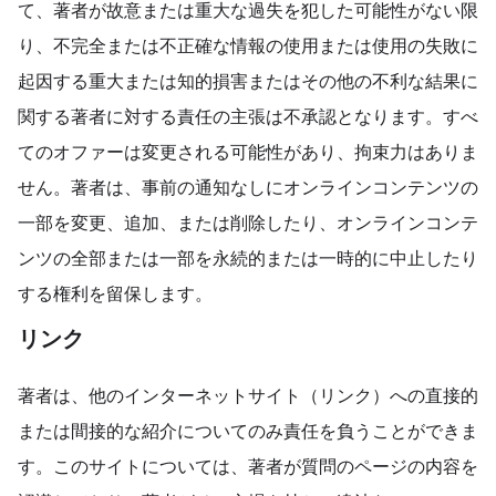
て、著者が故意または重大な過失を犯した可能性がない限
り、不完全または不正確な情報の使用または使用の失敗に
起因する重大または知的損害またはその他の不利な結果に
関する著者に対する責任の主張は不承認となります。すべ
てのオファーは変更される可能性があり、拘束力はありま
せん。著者は、事前の通知なしにオンラインコンテンツの
一部を変更、追加、または削除したり、オンラインコンテ
ンツの全部または一部を永続的または一時的に中止したり
する権利を留保します。
リンク
著者は、他のインターネットサイト（リンク）への直接的
または間接的な紹介についてのみ責任を負うことができま
す。このサイトについては、著者が質問のページの内容を