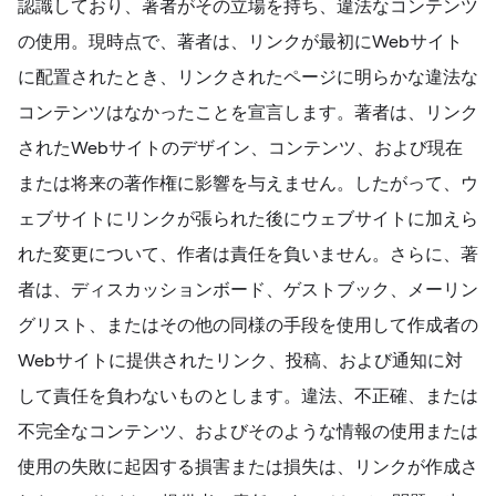
認識しており、著者がその立場を持ち、違法なコンテンツ
の使用。現時点で、著者は、リンクが最初にWebサイト
に配置されたとき、リンクされたページに明らかな違法な
コンテンツはなかったことを宣言します。著者は、リンク
されたWebサイトのデザイン、コンテンツ、および現在
または将来の著作権に影響を与えません。したがって、ウ
ェブサイトにリンクが張られた後にウェブサイトに加えら
れた変更について、作者は責任を負いません。さらに、著
者は、ディスカッションボード、ゲストブック、メーリン
グリスト、またはその他の同様の手段を使用して作成者の
Webサイトに提供されたリンク、投稿、および通知に対
して責任を負わないものとします。違法、不正確、または
不完全なコンテンツ、およびそのような情報の使用または
使用の失敗に起因する損害または損失は、リンクが作成さ