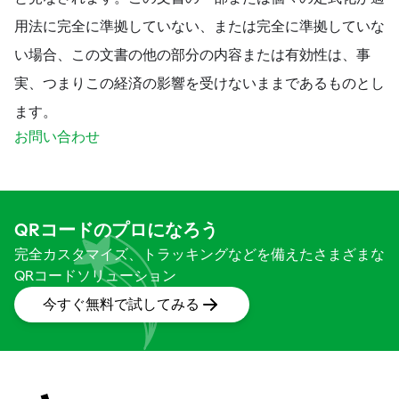
用法に完全に準拠していない、または完全に準拠していな
い場合、この文書の他の部分の内容または有効性は、事
実、つまりこの経済の影響を受けないままであるものとし
ます。
お問い合わせ
QRコードのプロになろう
完全カスタマイズ、トラッキングなどを備えたさまざまな
QRコードソリューション
今すぐ無料で試してみる