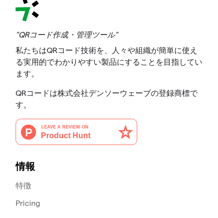
"QRコード作成・管理ツール"
私たちはQRコード技術を、人々や組織が簡単に使え
る実用的でわかりやすい製品にすることを目指してい
ます。
QRコードは株式会社デンソーウェーブの登録商標で
す。
情報
特徴
Pricing