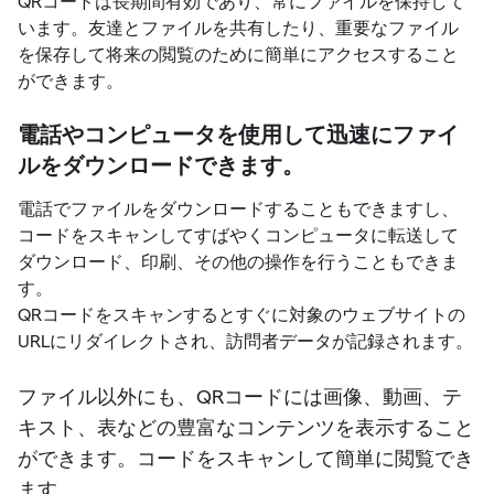
QRコードは長期間有効であり、常にファイルを保持して
います。友達とファイルを共有したり、重要なファイル
を保存して将来の閲覧のために簡単にアクセスすること
ができます。
電話やコンピュータを使用して迅速にファイ
ルをダウンロードできます。
電話でファイルをダウンロードすることもできますし、
コードをスキャンしてすばやくコンピュータに転送して
ダウンロード、印刷、その他の操作を行うこともできま
す。
QRコードをスキャンするとすぐに対象のウェブサイトの
URLにリダイレクトされ、訪問者データが記録されます。
ファイル以外にも、QRコードには画像、動画、テ
キスト、表などの豊富なコンテンツを表示すること
ができます。コードをスキャンして簡単に閲覧でき
ます。