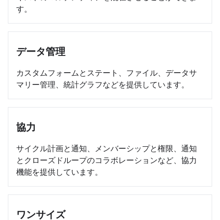
す。
データ管理
カスタムフォームとステート、ファイル、データサ
マリー管理、統計グラフなどを提供しています。
協力
サイクル計画と通知、メンバーシップと権限、通知
とクローズドループのコラボレーションなど、協力
機能を提供しています。
ワンサイズ