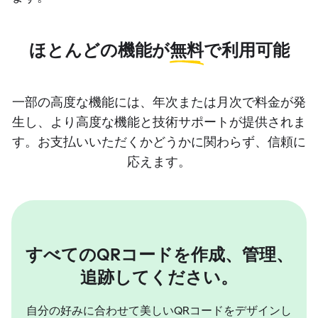
ほとんどの機能が
無料
で利用可能
一部の高度な機能には、年次または月次で料金が発
生し、より高度な機能と技術サポートが提供されま
す。お支払いいただくかどうかに関わらず、信頼に
応えます。
すべてのQRコードを作成、管理、
追跡してください。
自分の好みに合わせて美しいQRコードをデザインし