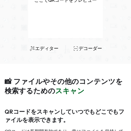
ここでQRコードをプレビュー
エディター
デコーダー
📸 ファイルやその他のコンテンツを
検索するための
スキャン
QRコードをスキャンしていつでもどこでもフ
ァイルを表示できます。