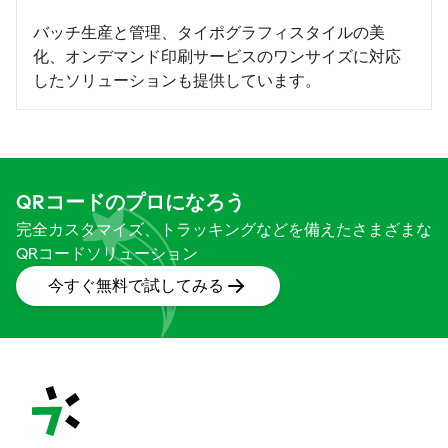
バッチ生産と管理、タイポグラフィスタイルの美
化、オンデマンド印刷サービスのワンサイズに対応
したソリューションも提供しています。
QRコードのプロになろう
完全カスタマイズ、トラッキングなどを備えたさまざまな
QRコードソリューション
今すぐ無料で試してみる