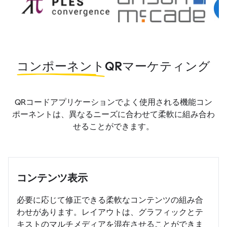
コンポーネント
QRマーケティング
QRコードアプリケーションでよく使用される機能コン
ポーネントは、異なるニーズに合わせて柔軟に組み合わ
せることができます。
コンテンツ表示
必要に応じて修正できる柔軟なコンテンツの組み合
わせがあります。レイアウトは、グラフィックとテ
キストのマルチメディアを混在させることができま