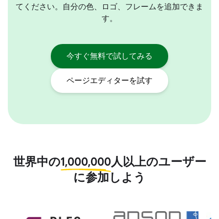
てください。自分の色、ロゴ、フレームを追加できま
す。
今すぐ無料で試してみる
ページエディターを試す
世界中の
1,000,000
人以上のユーザー
に参加しよう