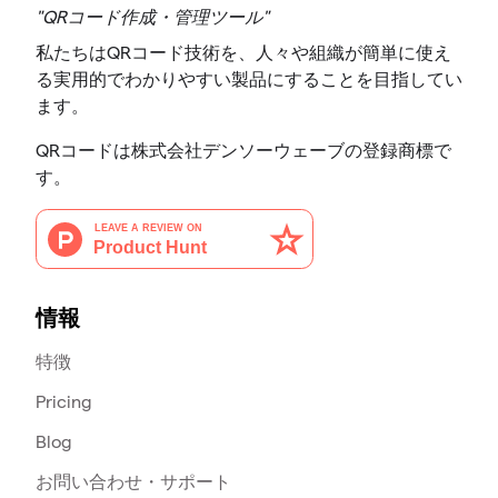
"QRコード作成・管理ツール"
私たちはQRコード技術を、人々や組織が簡単に使え
る実用的でわかりやすい製品にすることを目指してい
ます。
QRコードは株式会社デンソーウェーブの登録商標で
す。
情報
特徴
Pricing
Blog
お問い合わせ・サポート