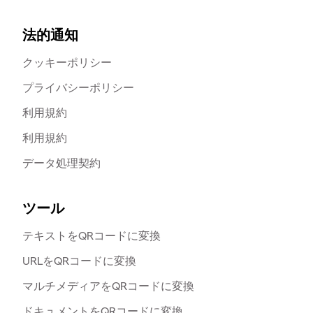
法的通知
クッキーポリシー
プライバシーポリシー
利用規約
利用規約
データ処理契約
ツール
テキストをQRコードに変換
URLをQRコードに変換
マルチメディアをQRコードに変換
ドキュメントをQRコードに変換