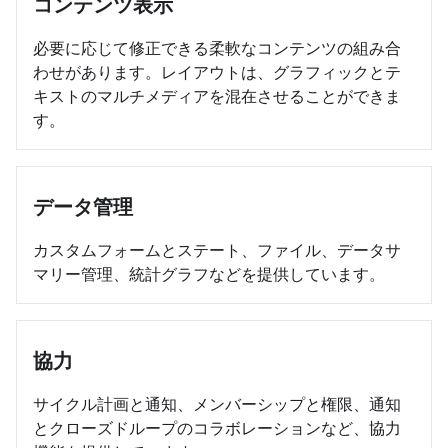
コンテンツ表示
必要に応じて修正できる柔軟なコンテンツの組み合
わせがあります。レイアウトは、グラフィックとテ
キストのマルチメディアを混在させることができま
す。
データ管理
カスタムフォームとステート、ファイル、データサ
マリー管理、統計グラフなどを提供しています。
協力
サイクル計画と通知、メンバーシップと権限、通知
とクローズドループのコラボレーションなど、協力