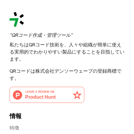
"QRコード作成・管理ツール"
私たちはQRコード技術を、人々や組織が簡単に使え
る実用的でわかりやすい製品にすることを目指してい
ます。
QRコードは株式会社デンソーウェーブの登録商標で
す。
情報
特徴