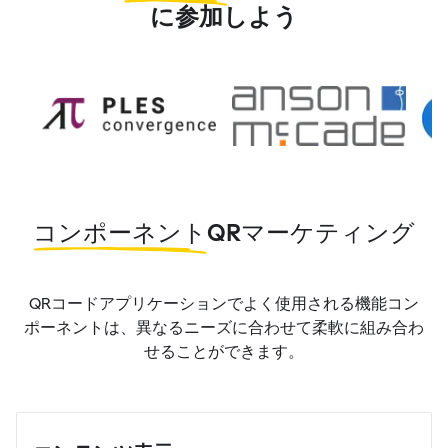
に参加しよう
コンポーネント
QRマーケティング
QRコードアプリケーションでよく使用される機能コン
ポーネントは、異なるニーズに合わせて柔軟に組み合わ
せることができます。