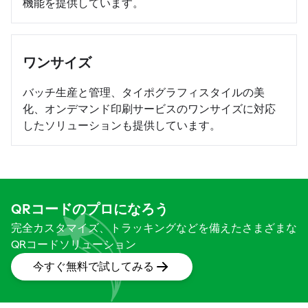
機能を提供しています。
ワンサイズ
バッチ生産と管理、タイポグラフィスタイルの美
化、オンデマンド印刷サービスのワンサイズに対応
したソリューションも提供しています。
QRコードのプロになろう
完全カスタマイズ、トラッキングなどを備えたさまざまな
QRコードソリューション
今すぐ無料で試してみる