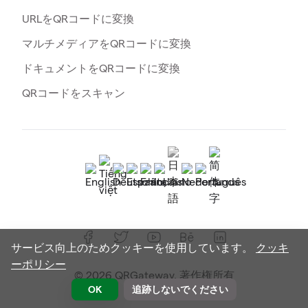
URLをQRコードに変換
マルチメディアをQRコードに変換
ドキュメントをQRコードに変換
QRコードをスキャン
サービス向上のためクッキーを使用しています。
クッキ
ーポリシー
© 2026 QRGateway. 著作権所有
OK
追跡しないでください