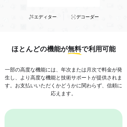
エディター
デコーダー
ほとんどの機能が
無料
で利用可能
一部の高度な機能には、年次または月次で料金が発
生し、より高度な機能と技術サポートが提供されま
す。お支払いいただくかどうかに関わらず、信頼に
応えます。