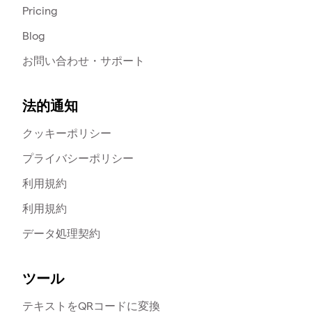
Pricing
Blog
お問い合わせ・サポート
法的通知
クッキーポリシー
プライバシーポリシー
利用規約
利用規約
データ処理契約
ツール
テキストをQRコードに変換