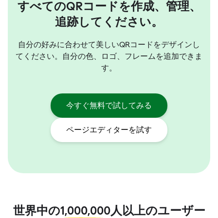
すべてのQRコードを作成、管理、
追跡してください。
自分の好みに合わせて美しいQRコードをデザインし
てください。自分の色、ロゴ、フレームを追加できま
す。
今すぐ無料で試してみる
ページエディターを試す
世界中の
1,000,000
人以上のユーザー