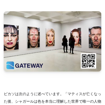
ピカソは次のように述べています。「マティスが亡くなっ
た後、シャガールは色を本当に理解した世界で唯一の人物