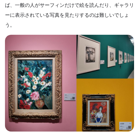
ば、一般の人がサーフィンだけで絵を読んだり、ギャラリ
ーに表示されている写真を見たりするのは難しいでしょ
う。