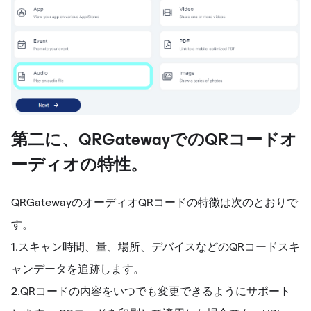
第二に、QRGatewayでのQRコードオ
ーディオの特性。
QRGatewayのオーディオQRコードの特徴は次のとおりで
す。
1.スキャン時間、量、場所、デバイスなどのQRコードスキ
ャンデータを追跡します。
2.QRコードの内容をいつでも変更できるようにサポート