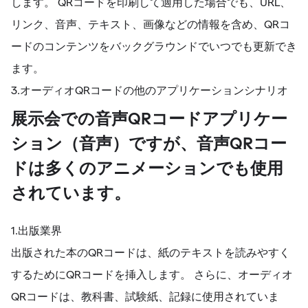
します。 QRコードを印刷して適用した場合でも、URL、
リンク、音声、テキスト、画像などの情報を含め、QRコ
ードのコンテンツをバックグラウンドでいつでも更新でき
ます。
3.オーディオQRコードの他のアプリケーションシナリオ
展示会での音声QRコードアプリケー
ション（音声）ですが、音声QRコー
ドは多くのアニメーションでも使用
されています。
1.出版業界
出版された本のQRコードは、紙のテキストを読みやすく
するためにQRコードを挿入します。 さらに、オーディオ
QRコードは、教科書、試験紙、記録に使用されていま