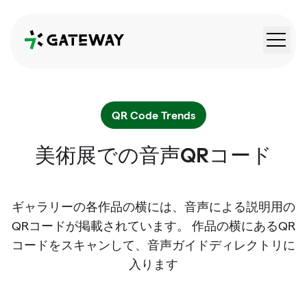
QRGateway
QR Code Trends
美術展での音声QRコード
ギャラリーの各作品の横には、音声による説明用の
QRコードが掲載されています。 作品の横にあるQR
コードをスキャンして、音声ガイドディレクトリに
入ります