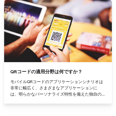
イトのリンクも含まれている場合があります。 ワ
ンクリックでより多くの情報と「読みやすさを拡
張」することができます。
QRコードの適用分野は何ですか？
モバイルQRコードのアプリケーションシナリオは
非常に幅広く、さまざまなアプリケーションに
は、明らかなパーソナライズ特性を備えた独自の
使用シナリオと使用法があります。