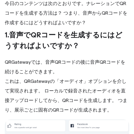
今日のコンテンツは次のとおりです。ナレーションでQR
コードを生成する方法は？ つまり、音声からQRコードを
作成するにはどうすればよいですか？
1.音声でQRコードを生成するにはど
うすればよいですか？
QRGatewayでは、音声QRコードの後に音声QRコードを
続けることができます。
これは、QRGatewayの「オーディオ」オプションを介し
て実現されます。 ローカルで録音されたオーディオを直
接アップロードしてから、QRコードを生成します。 つま
り、展示ごとに固有のQRコードが生成されます。