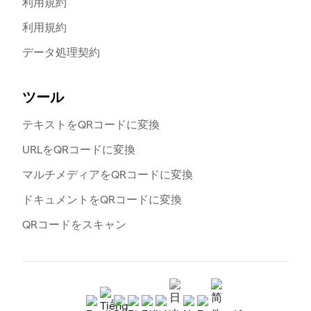
利用規約
利用規約
データ処理契約
ツール
テキストをQRコードに変換
URLをQRコードに変換
マルチメディアをQRコードに変換
ドキュメントをQRコードに変換
QRコードをスキャン