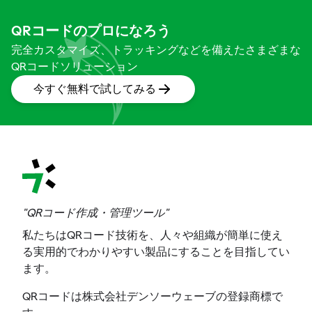
QRコードのプロになろう
完全カスタマイズ、トラッキングなどを備えたさまざまな
QRコードソリューション
今すぐ無料で試してみる
"QRコード作成・管理ツール"
私たちはQRコード技術を、人々や組織が簡単に使え
る実用的でわかりやすい製品にすることを目指してい
ます。
QRコードは株式会社デンソーウェーブの登録商標で