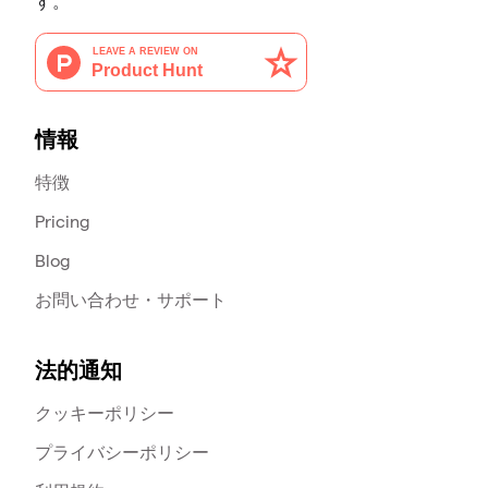
す。
情報
特徴
Pricing
Blog
お問い合わせ・サポート
法的通知
クッキーポリシー
プライバシーポリシー