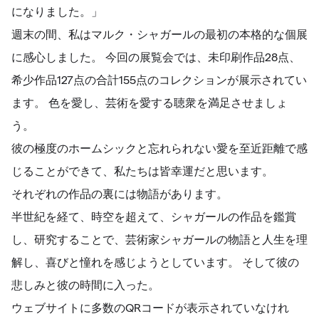
になりました。」
週末の間、私はマルク・シャガールの最初の本格的な個展
に感心しました。 今回の展覧会では、未印刷作品28点、
希少作品127点の合計155点のコレクションが展示されてい
ます。 色を愛し、芸術を愛する聴衆を満足させましょ
う。
彼の極度のホームシックと忘れられない愛を至近距離で感
じることができて、私たちは皆幸運だと思います。
それぞれの作品の裏には物語があります。
半世紀を経て、時空を超えて、シャガールの作品を鑑賞
し、研究することで、芸術家シャガールの物語と人生を理
解し、喜びと憧れを感じようとしています。 そして彼の
悲しみと彼の時間に入った。
ウェブサイトに多数のQRコードが表示されていなけれ