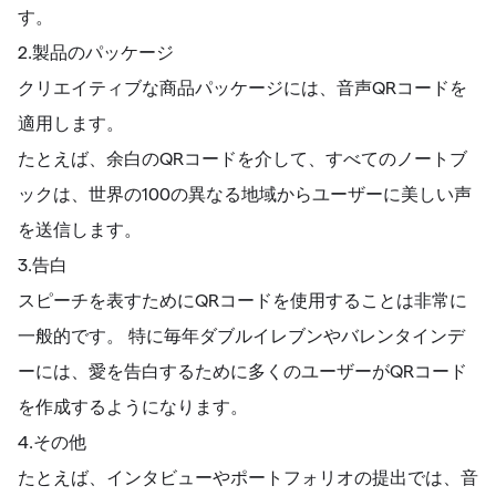
す。
2.製品のパッケージ
クリエイティブな商品パッケージには、音声QRコードを
適用します。
たとえば、余白のQRコードを介して、すべてのノートブ
ックは、世界の100の異なる地域からユーザーに美しい声
を送信します。
3.告白
スピーチを表すためにQRコードを使用することは非常に
一般的です。 特に毎年ダブルイレブンやバレンタインデ
ーには、愛を告白するために多くのユーザーがQRコード
を作成するようになります。
4.その他
たとえば、インタビューやポートフォリオの提出では、音