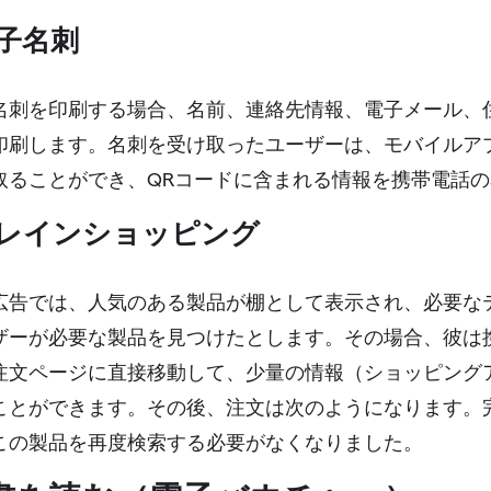
子名刺
名刺を印刷する場合、名前、連絡先情報、電子メール、
印刷します。名刺を受け取ったユーザーは、モバイルア
取ることができ、QRコードに含まれる情報を携帯電話
トレインショッピング
広告では、人気のある製品が棚として表示され、必要な
ザーが必要な製品を見つけたとします。その場合、彼は
注文ページに直接移動して、少量の情報（ショッピング
ことができます。その後、注文は次のようになります。
この製品を再度検索する必要がなくなりました。