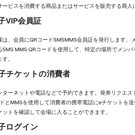
サービスを消費する商品またはサービスを販売する商人
子VIP会員証
様は、会員にQRコードSMSMMS会員証を発行します。
SMS MMS QRコードを使用して、特定の場所でメン
ます。
電子チケットの消費者
ンターネットや電話などで予約できます。発券リクエス
ードとMMSを使用して消費者の携帯電話にeチケットを送信
ケットを確認して会場に入ることができます。
電子ログイン