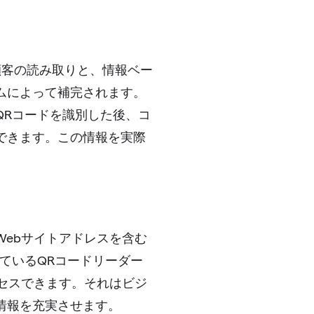
顧客の読み取りと、情報ベー
ムによって補完されます。
QRコードを識別した後、コ
できます。この情報を実際
ebサイトアドレスを含む
ているQRコードリーダー
セスできます。それはビジ
情報を充実させます。