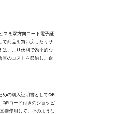
ビスを双方向コード電子証
して商品を買い戻したりサ
えは、より便利で効率的な
倉庫のコストを節約し、企
ための購入証明書としてQR
、QRコード付きのショッピ
を直接使用して、そのような